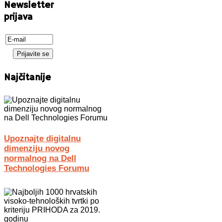
Newsletter
prijava
Najčitanije
Upoznajte digitalnu
dimenziju novog
normalnog na Dell
Technologies Forumu