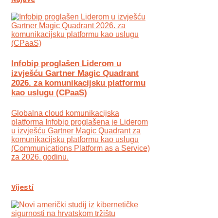
Najave
Infobip proglašen Liderom u
izvješću Gartner Magic Quadrant
2026. za komunikacijsku platformu
kao uslugu (CPaaS)
Globalna cloud komunikacijska
platforma Infobip proglašena je Liderom
u izvješću Gartner Magic Quadrant za
komunikacijsku platformu kao uslugu
(Communications Platform as a Service)
za 2026. godinu.
Vijesti