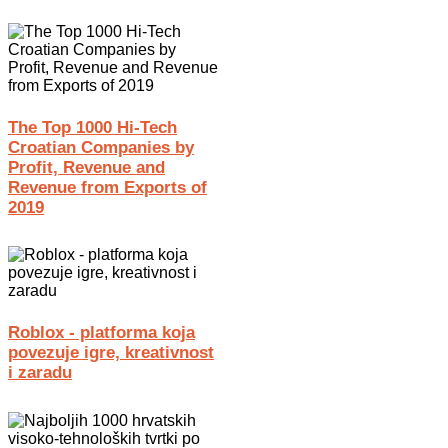
The Top 1000 Hi-Tech
Croatian Companies by
Profit, Revenue and
Revenue from Exports of
2019
Roblox - platforma koja
povezuje igre, kreativnost
i zaradu