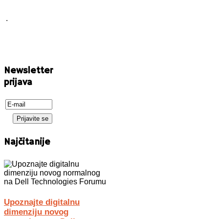
.
Newsletter
prijava
Najčitanije
Upoznajte digitalnu
dimenziju novog