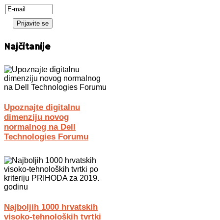
Najčitanije
Upoznajte digitalnu
dimenziju novog
normalnog na Dell
Technologies Forumu
Najboljih 1000 hrvatskih
visoko-tehnoloških tvrtki