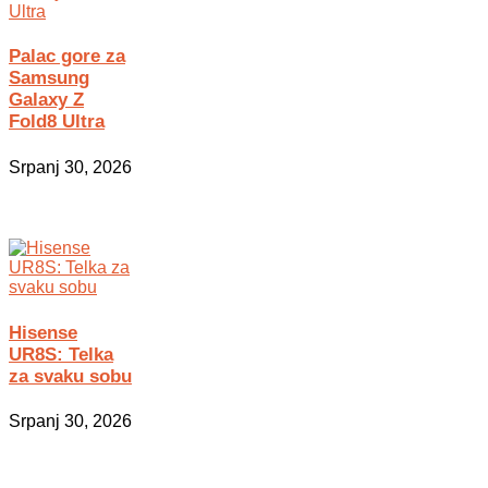
Palac gore za
Samsung
Galaxy Z
Fold8 Ultra
Srpanj 30, 2026
Hisense
UR8S: Telka
za svaku sobu
Srpanj 30, 2026