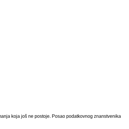
imanja koja još ne postoje. Posao podatkovnog znanstvenika