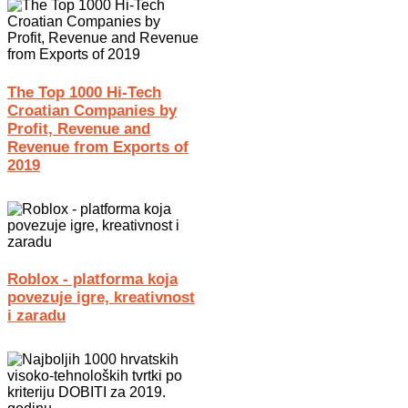
The Top 1000 Hi-Tech
Croatian Companies by
Profit, Revenue and
Revenue from Exports of
2019
Roblox - platforma koja
povezuje igre, kreativnost
i zaradu