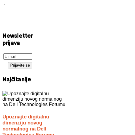
.
Newsletter
prijava
Najčitanije
Upoznajte digitalnu
dimenziju novog
normalnog na Dell
Technologies Forumu