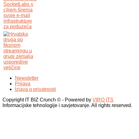
Newsletter
Prijava
Izjava o privatnosti
Copyright IT BIZ Crunch © - Powered by
VIRO ITS
Informacijske tehnologije i savjetovanje. All rights reserved.