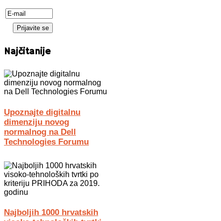
Najčitanije
Upoznajte digitalnu
dimenziju novog
normalnog na Dell
Technologies Forumu
Najboljih 1000 hrvatskih