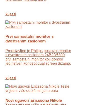
Vijesti
Prvi samostalni monitor s
dvostranim zaslonom
Predstavljen je Philips poslovni monitor
s dvostranim zaslonom 24B2D5300,
prvi samostalni monitor koji donosi
jedinstven koncept dual screen dizajna.
Vijesti
Novi ugovori Ericssona Nikole