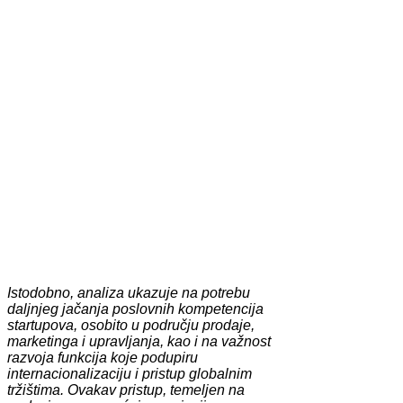
Istodobno, analiza ukazuje na potrebu
daljnjeg jačanja poslovnih kompetencija
startupova, osobito u području prodaje,
marketinga i upravljanja, kao i na važnost
razvoja funkcija koje podupiru
internacionalizaciju i pristup globalnim
tržištima. Ovakav pristup, temeljen na