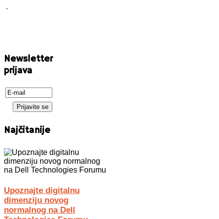
.
Newsletter
prijava
Najčitanije
Upoznajte digitalnu
dimenziju novog
normalnog na Dell