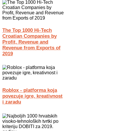
The Top 1000 Hi-Tech
Croatian Companies by
Profit, Revenue and
Revenue from Exports of
2019
Roblox - platforma koja
povezuje igre, kreativnost
i zaradu