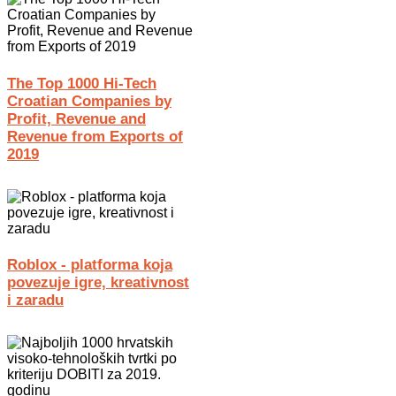
The Top 1000 Hi-Tech
Croatian Companies by
Profit, Revenue and
Revenue from Exports of
2019
Roblox - platforma koja
povezuje igre, kreativnost
i zaradu