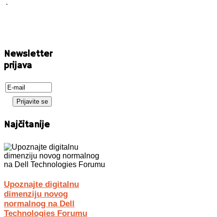
.
Newsletter
prijava
Najčitanije
Upoznajte digitalnu
dimenziju novog
normalnog na Dell
Technologies Forumu