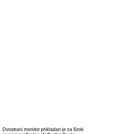
Dvostrani monitor prikladan je za širok