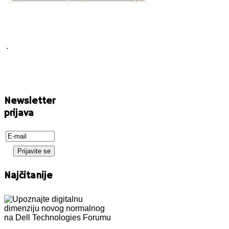
.
Newsletter
prijava
Najčitanije