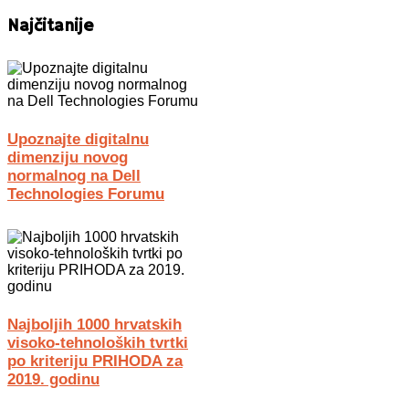
Najčitanije
Upoznajte digitalnu
dimenziju novog
normalnog na Dell
Technologies Forumu
Najboljih 1000 hrvatskih
visoko-tehnoloških tvrtki
po kriteriju PRIHODA za
2019. godinu