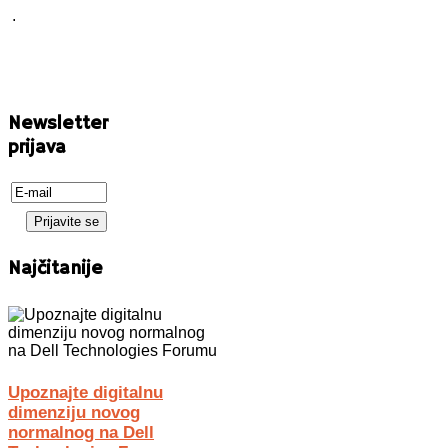
.
Newsletter
prijava
Najčitanije
Upoznajte digitalnu
dimenziju novog
normalnog na Dell