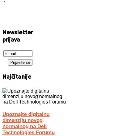
.
Newsletter
prijava
Najčitanije
Upoznajte digitalnu
dimenziju novog
normalnog na Dell
Technologies Forumu