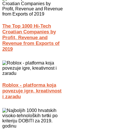
The Top 1000 Hi-Tech
Croatian Companies by
Profit, Revenue and
Revenue from Exports of
2019
Roblox - platforma koja
povezuje igre, kreativnost
i zaradu