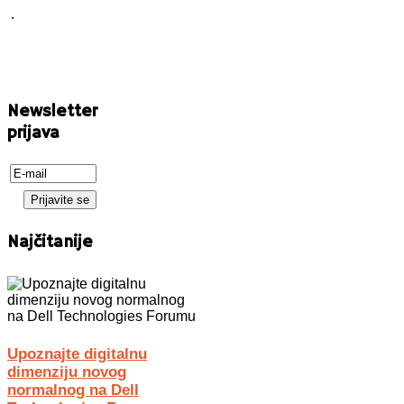
.
Newsletter
prijava
Najčitanije
Upoznajte digitalnu
dimenziju novog
normalnog na Dell