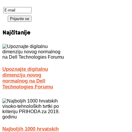
Najčitanije
Upoznajte digitalnu
dimenziju novog
normalnog na Dell
Technologies Forumu
Najboljih 1000 hrvatskih