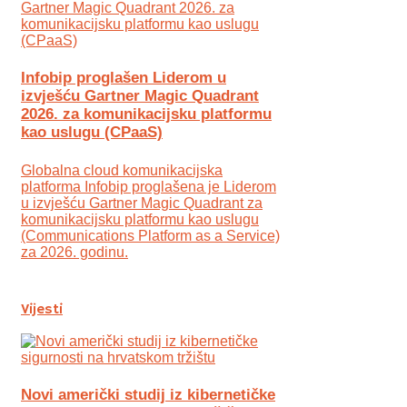
Infobip proglašen Liderom u
izvješću Gartner Magic Quadrant
2026. za komunikacijsku platformu
kao uslugu (CPaaS)
Globalna cloud komunikacijska
platforma Infobip proglašena je Liderom
u izvješću Gartner Magic Quadrant za
komunikacijsku platformu kao uslugu
(Communications Platform as a Service)
za 2026. godinu.
Vijesti
Novi američki studij iz kibernetičke