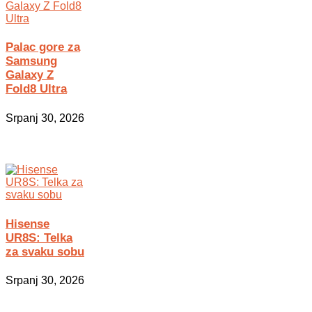
Palac gore za
Samsung
Galaxy Z
Fold8 Ultra
Srpanj 30, 2026
Hisense
UR8S: Telka
za svaku sobu
Srpanj 30, 2026