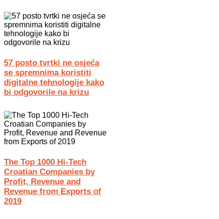
57 posto tvrtki ne osjeća
se spremnima koristiti
digitalne tehnologije kako
bi odgovorile na krizu
The Top 1000 Hi-Tech
Croatian Companies by
Profit, Revenue and
Revenue from Exports of
2019