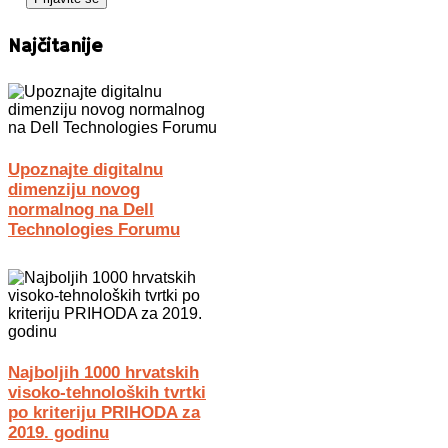
Najčitanije
Upoznajte digitalnu
dimenziju novog
normalnog na Dell
Technologies Forumu
Najboljih 1000 hrvatskih
visoko-tehnoloških tvrtki
po kriteriju PRIHODA za
2019. godinu