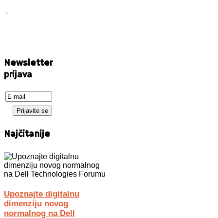
.
Newsletter
prijava
Najčitanije
Upoznajte digitalnu
dimenziju novog
normalnog na Dell