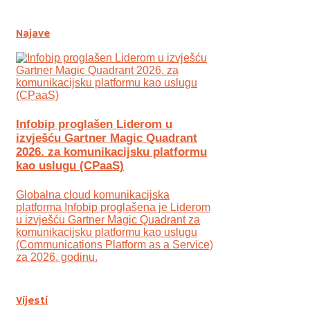
Najave
Infobip proglašen Liderom u
izvješću Gartner Magic Quadrant
2026. za komunikacijsku platformu
kao uslugu (CPaaS)
Globalna cloud komunikacijska
platforma Infobip proglašena je Liderom
u izvješću Gartner Magic Quadrant za
komunikacijsku platformu kao uslugu
(Communications Platform as a Service)
za 2026. godinu.
Vijesti