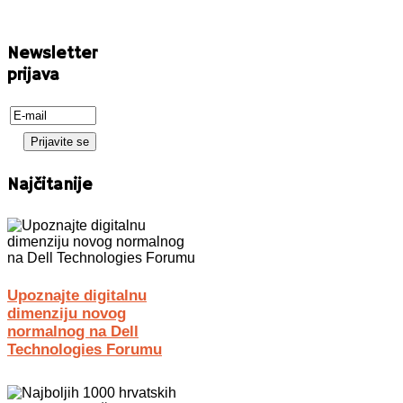
Newsletter
prijava
Najčitanije
Upoznajte digitalnu
dimenziju novog
normalnog na Dell
Technologies Forumu