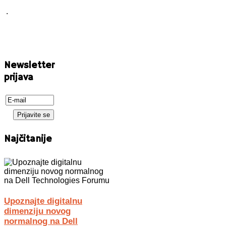
.
Newsletter
prijava
Najčitanije
Upoznajte digitalnu
dimenziju novog
normalnog na Dell