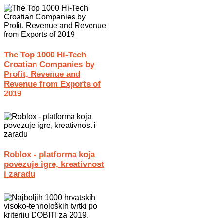
The Top 1000 Hi-Tech
Croatian Companies by
Profit, Revenue and
Revenue from Exports of
2019
Roblox - platforma koja
povezuje igre, kreativnost
i zaradu