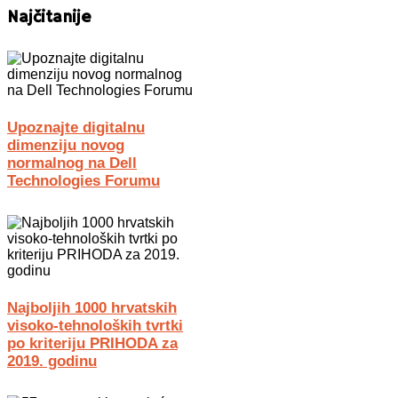
Najčitanije
Upoznajte digitalnu
dimenziju novog
normalnog na Dell
Technologies Forumu
Najboljih 1000 hrvatskih
visoko-tehnoloških tvrtki
po kriteriju PRIHODA za
2019. godinu