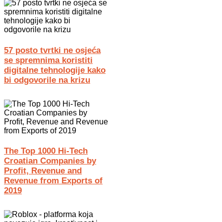
57 posto tvrtki ne osjeća
se spremnima koristiti
digitalne tehnologije kako
bi odgovorile na krizu
The Top 1000 Hi-Tech
Croatian Companies by
Profit, Revenue and
Revenue from Exports of
2019