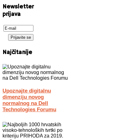
Newsletter
prijava
Najčitanije
Upoznajte digitalnu
dimenziju novog
normalnog na Dell
Technologies Forumu