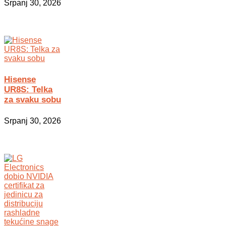
Srpanj 30, 2026
Hisense
UR8S: Telka
za svaku sobu
Srpanj 30, 2026