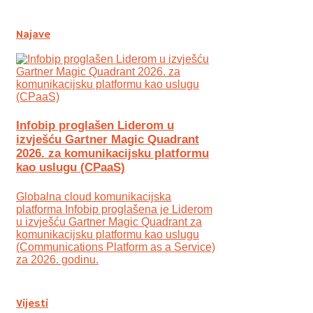
Najave
Infobip proglašen Liderom u
izvješću Gartner Magic Quadrant
2026. za komunikacijsku platformu
kao uslugu (CPaaS)
Globalna cloud komunikacijska
platforma Infobip proglašena je Liderom
u izvješću Gartner Magic Quadrant za
komunikacijsku platformu kao uslugu
(Communications Platform as a Service)
za 2026. godinu.
Vijesti