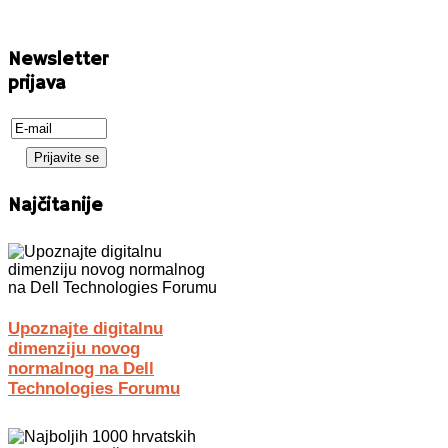
Newsletter
prijava
Najčitanije
Upoznajte digitalnu
dimenziju novog
normalnog na Dell
Technologies Forumu