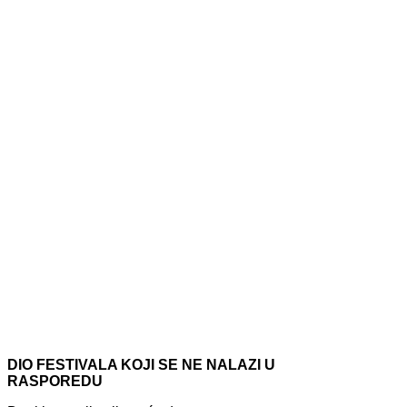
DIO FESTIVALA KOJI SE NE NALAZI U
RASPOREDU