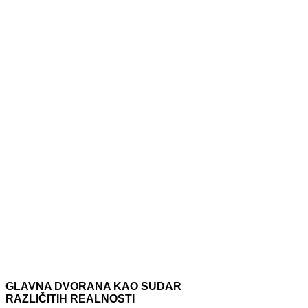
GLAVNA DVORANA KAO SUDAR
RAZLIČITIH REALNOSTI