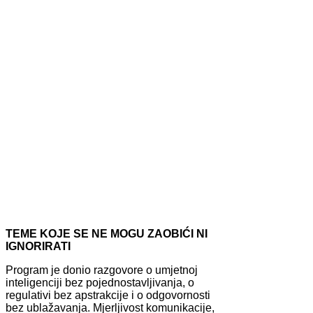
TEME KOJE SE NE MOGU ZAOBIĆI NI
IGNORIRATI
Program je donio razgovore o umjetnoj
inteligenciji bez pojednostavljivanja, o
regulativi bez apstrakcije i o odgovornosti
bez ublažavanja. Mjerljivost komunikacije,