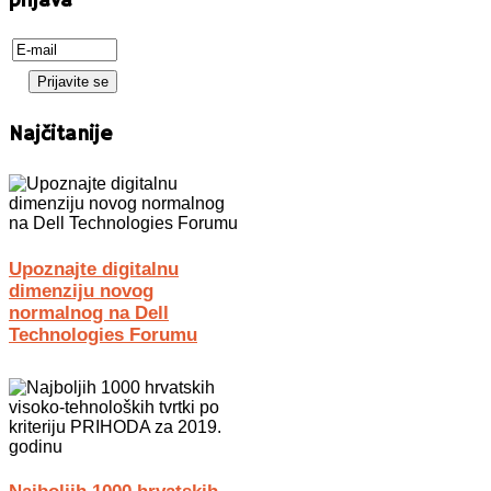
prijava
Najčitanije
Upoznajte digitalnu
dimenziju novog
normalnog na Dell
Technologies Forumu