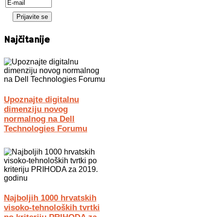
Najčitanije
Upoznajte digitalnu
dimenziju novog
normalnog na Dell
Technologies Forumu
Najboljih 1000 hrvatskih
visoko-tehnoloških tvrtki