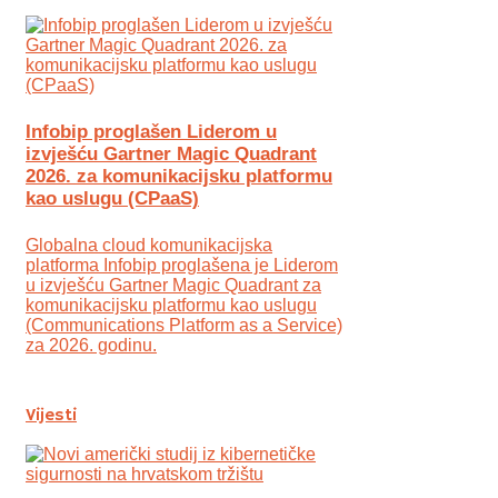
Infobip proglašen Liderom u
izvješću Gartner Magic Quadrant
2026. za komunikacijsku platformu
kao uslugu (CPaaS)
Globalna cloud komunikacijska
platforma Infobip proglašena je Liderom
u izvješću Gartner Magic Quadrant za
komunikacijsku platformu kao uslugu
(Communications Platform as a Service)
za 2026. godinu.
Vijesti