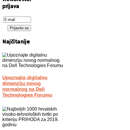
prijava
Najčitanije
Upoznajte digitalnu
dimenziju novog
normalnog na Dell
Technologies Forumu