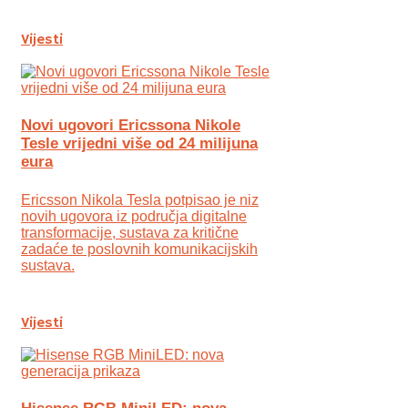
Vijesti
Novi ugovori Ericssona Nikole
Tesle vrijedni više od 24 milijuna
eura
Ericsson Nikola Tesla potpisao je niz
novih ugovora iz područja digitalne
transformacije, sustava za kritične
zadaće te poslovnih komunikacijskih
sustava.
Vijesti