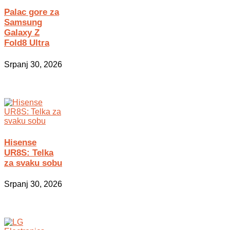
Palac gore za
Samsung
Galaxy Z
Fold8 Ultra
Srpanj 30, 2026
Hisense
UR8S: Telka
za svaku sobu
Srpanj 30, 2026