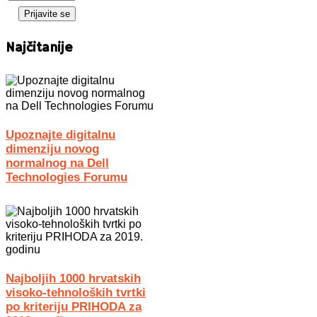
Najčitanije
Upoznajte digitalnu
dimenziju novog
normalnog na Dell
Technologies Forumu
Najboljih 1000 hrvatskih
visoko-tehnoloških tvrtki
po kriteriju PRIHODA za