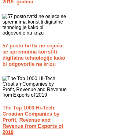
2019. godinu
57 posto tvrtki ne osjeća
se spremnima koristiti
digitalne tehnologije kako
bi odgovorile na krizu
The Top 1000 Hi-Tech
Croatian Companies by
Profit, Revenue and
Revenue from Exports of
2019