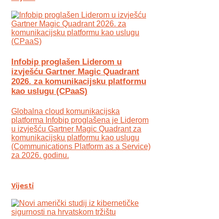
Infobip proglašen Liderom u
izvješću Gartner Magic Quadrant
2026. za komunikacijsku platformu
kao uslugu (CPaaS)
Globalna cloud komunikacijska
platforma Infobip proglašena je Liderom
u izvješću Gartner Magic Quadrant za
komunikacijsku platformu kao uslugu
(Communications Platform as a Service)
za 2026. godinu.
Vijesti