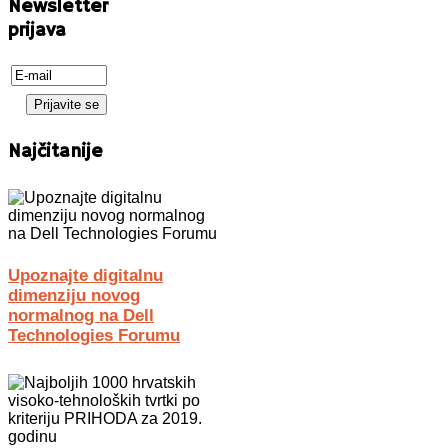
Newsletter
prijava
Najčitanije
Upoznajte digitalnu
dimenziju novog
normalnog na Dell
Technologies Forumu