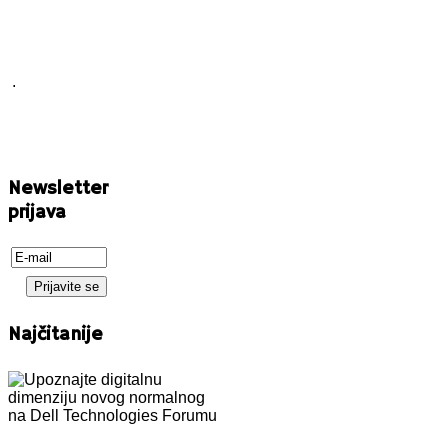
.
Newsletter
prijava
Najčitanije