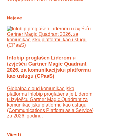
Najave
Infobip proglašen Liderom u
izvješću Gartner Magic Quadrant
2026. za komunikacijsku platformu
kao uslugu (CPaaS)
Globalna cloud komunikacijska
platforma Infobip proglašena je Liderom
u izvješću Gartner Magic Quadrant za
komunikacijsku platformu kao uslugu
(Communications Platform as a Service)
za 2026. godinu.
Vijesti