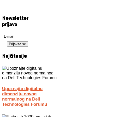
Newsletter
prijava
Najčitanije
Upoznajte digitalnu
dimenziju novog
normalnog na Dell
Technologies Forumu