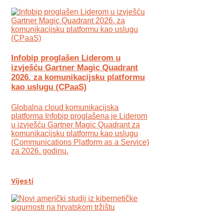
Infobip proglašen Liderom u
izvješću Gartner Magic Quadrant
2026. za komunikacijsku platformu
kao uslugu (CPaaS)
Globalna cloud komunikacijska
platforma Infobip proglašena je Liderom
u izvješću Gartner Magic Quadrant za
komunikacijsku platformu kao uslugu
(Communications Platform as a Service)
za 2026. godinu.
Vijesti