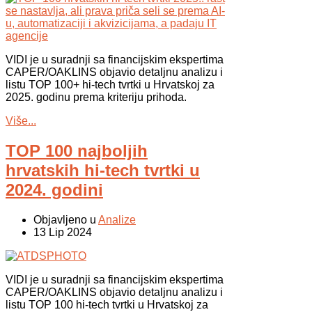
VIDI je u suradnji sa financijskim ekspertima
CAPER/OAKLINS objavio detaljnu analizu i
listu TOP 100+ hi-tech tvrtki u Hrvatskoj za
2025. godinu prema kriteriju prihoda.
Više...
TOP 100 najboljih
hrvatskih hi-tech tvrtki u
2024. godini
Objavljeno u
Analize
13 Lip 2024
VIDI je u suradnji sa financijskim ekspertima
CAPER/OAKLINS objavio detaljnu analizu i
listu TOP 100 hi-tech tvrtki u Hrvatskoj za