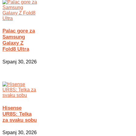
Palac gore za
Samsung
Galaxy Z
Fold8 Ultra
Srpanj 30, 2026
Hisense
UR8S: Telka
za svaku sobu
Srpanj 30, 2026