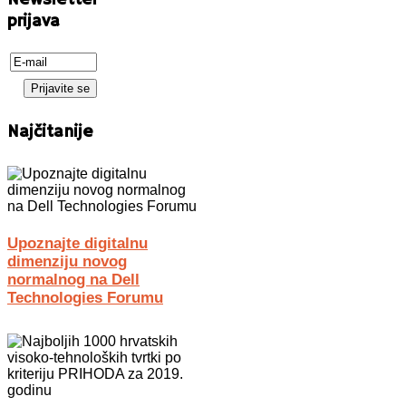
Newsletter
prijava
Najčitanije
Upoznajte digitalnu
dimenziju novog
normalnog na Dell
Technologies Forumu