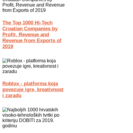
The Top 1000 Hi-Tech
Croatian Companies by
Profit, Revenue and
Revenue from Exports of
2019
Roblox - platforma koja
povezuje igre, kreativnost
i zaradu