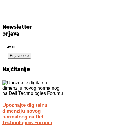
Newsletter
prijava
Najčitanije
Upoznajte digitalnu
dimenziju novog
normalnog na Dell
Technologies Forumu