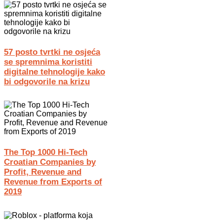
57 posto tvrtki ne osjeća
se spremnima koristiti
digitalne tehnologije kako
bi odgovorile na krizu
The Top 1000 Hi-Tech
Croatian Companies by
Profit, Revenue and
Revenue from Exports of
2019