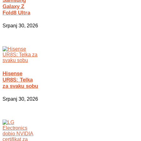
Samsung
Galaxy Z
Fold8 Ultra
Srpanj 30, 2026
Hisense
UR8S: Telka
za svaku sobu
Srpanj 30, 2026