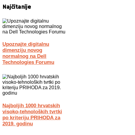
Najčitanije
Upoznajte digitalnu
dimenziju novog
normalnog na Dell
Technologies Forumu
Najboljih 1000 hrvatskih
visoko-tehnoloških tvrtki
po kriteriju PRIHODA za
2019. godinu