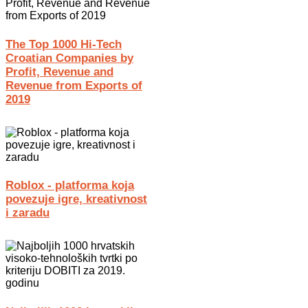
The Top 1000 Hi-Tech
Croatian Companies by
Profit, Revenue and
Revenue from Exports of
2019
Roblox - platforma koja
povezuje igre, kreativnost
i zaradu