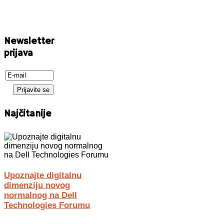
Newsletter
prijava
Najčitanije
Upoznajte digitalnu
dimenziju novog
normalnog na Dell
Technologies Forumu