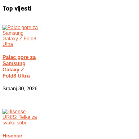
Top vijesti
Palac gore za
Samsung
Galaxy Z
Fold8 Ultra
Srpanj 30, 2026
Hisense