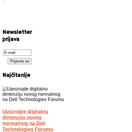
.
Newsletter
prijava
Najčitanije
Upoznajte digitalnu
dimenziju novog
normalnog na Dell
Technologies Forumu