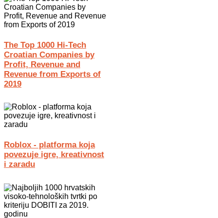
The Top 1000 Hi-Tech
Croatian Companies by
Profit, Revenue and
Revenue from Exports of
2019
Roblox - platforma koja
povezuje igre, kreativnost
i zaradu