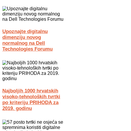
Upoznajte digitalnu
dimenziju novog
normalnog na Dell
Technologies Forumu
Najboljih 1000 hrvatskih
visoko-tehnoloških tvrtki
po kriteriju PRIHODA za
2019. godinu