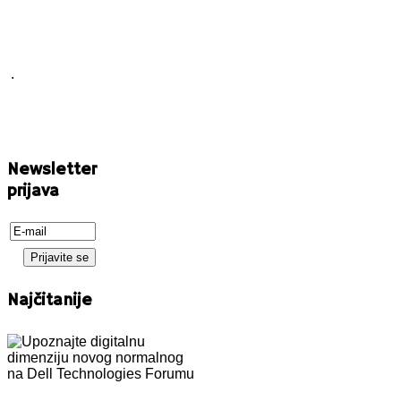
.
Newsletter
prijava
Najčitanije