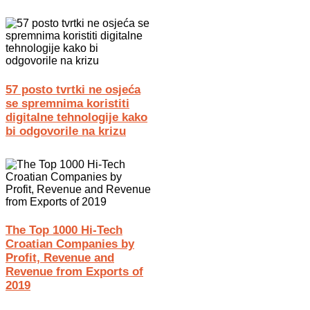
57 posto tvrtki ne osjeća
se spremnima koristiti
digitalne tehnologije kako
bi odgovorile na krizu
The Top 1000 Hi-Tech
Croatian Companies by
Profit, Revenue and
Revenue from Exports of
2019