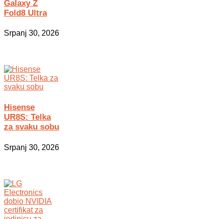
Galaxy Z
Fold8 Ultra
Srpanj 30, 2026
Hisense
UR8S: Telka
za svaku sobu
Srpanj 30, 2026