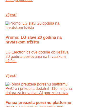
Vijesti
Promo: LG slavi 20 godina na
hrvatskom tržištu
LG Electronics ove godine obilježava
20 godina poslovanja na hrvatskom
tržištu.
Vijesti
Fonoa preuzela poreznu platformu