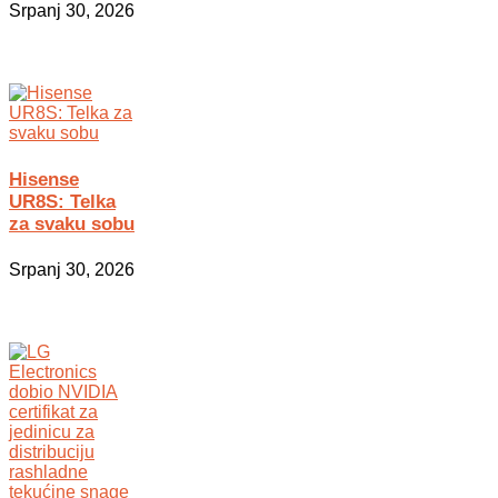
Srpanj 30, 2026
Hisense
UR8S: Telka
za svaku sobu
Srpanj 30, 2026