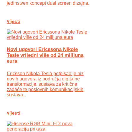
jedinstven koncept dual screen dizajna.
Vijesti
Novi ugovori Ericssona Nikole
Tesle vrijedni više od 24 milijuna
eura
Ericsson Nikola Tesla potpisao je niz
novih ugovora iz područja digitalne
transformacije, sustava za kritične
zadaće te poslovnih komunikacijskih
sustava.
Vijesti