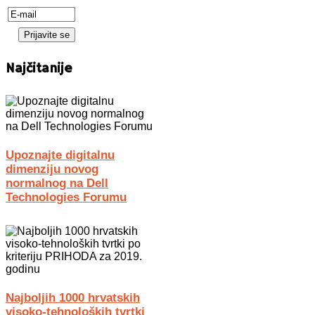
Najčitanije
Upoznajte digitalnu
dimenziju novog
normalnog na Dell
Technologies Forumu
Najboljih 1000 hrvatskih
visoko-tehnoloških tvrtki