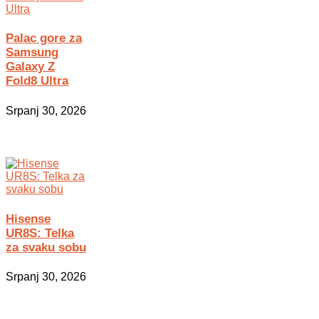
Palac gore za
Samsung
Galaxy Z
Fold8 Ultra
Srpanj 30, 2026
Hisense
UR8S: Telka
za svaku sobu
Srpanj 30, 2026