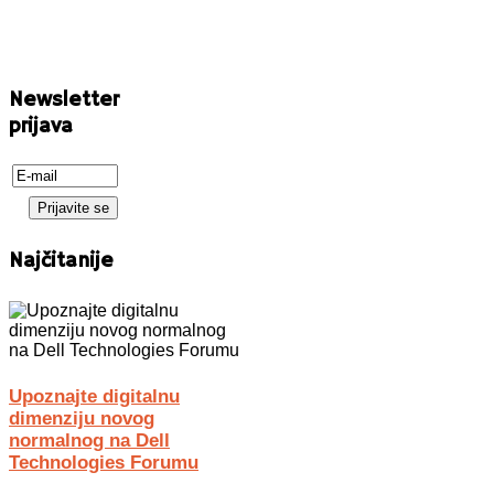
Newsletter
prijava
Najčitanije
Upoznajte digitalnu
dimenziju novog
normalnog na Dell
Technologies Forumu