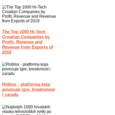
The Top 1000 Hi-Tech
Croatian Companies by
Profit, Revenue and
Revenue from Exports of
2019
Roblox - platforma koja
povezuje igre, kreativnost
i zaradu