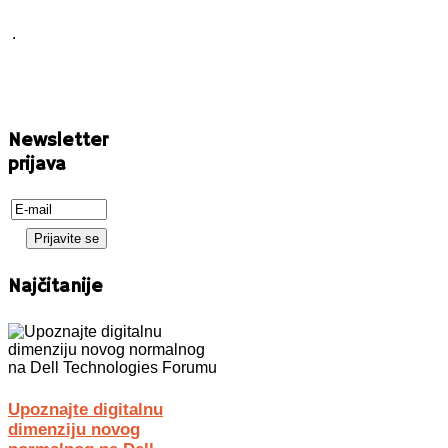
.
Newsletter
prijava
Najčitanije
Upoznajte digitalnu
dimenziju novog