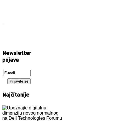
.
Newsletter
prijava
Najčitanije