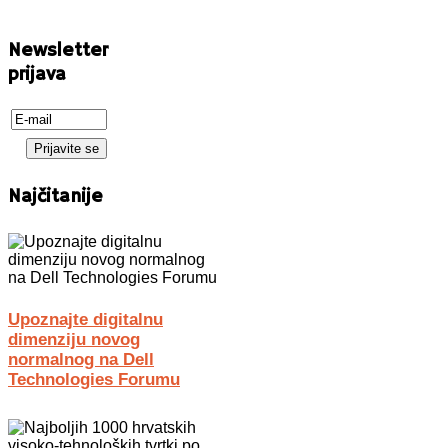
Newsletter
prijava
Najčitanije
Upoznajte digitalnu
dimenziju novog
normalnog na Dell
Technologies Forumu