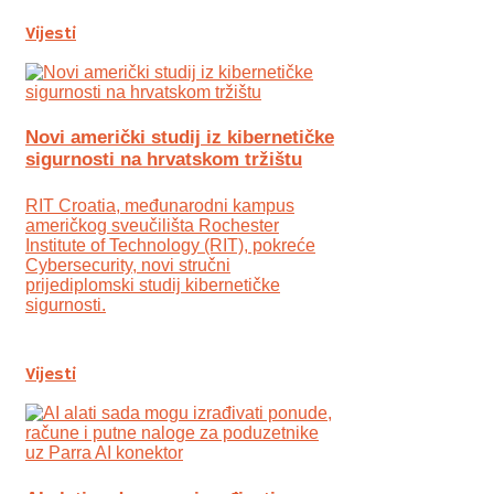
Vijesti
Novi američki studij iz kibernetičke
sigurnosti na hrvatskom tržištu
RIT Croatia, međunarodni kampus
američkog sveučilišta Rochester
Institute of Technology (RIT), pokreće
Cybersecurity, novi stručni
prijediplomski studij kibernetičke
sigurnosti.
Vijesti