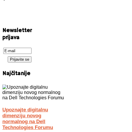
Newsletter
prijava
Najčitanije
Upoznajte digitalnu
dimenziju novog
normalnog na Dell
Technologies Forumu