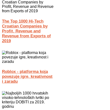
The Top 1000 Hi-Tech
Croatian Companies by
Profit, Revenue and
Revenue from Exports of
2019
Roblox - platforma koja
povezuje igre, kreativnost
i zaradu