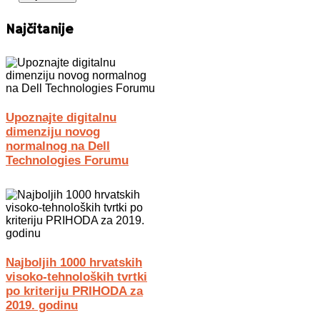
Najčitanije
Upoznajte digitalnu
dimenziju novog
normalnog na Dell
Technologies Forumu
Najboljih 1000 hrvatskih
visoko-tehnoloških tvrtki
po kriteriju PRIHODA za
2019. godinu