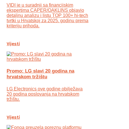
VIDI je u suradnji sa financijskim
ekspertima CAPER/OAKLINS objavio
detaljnu analizu i listu TOP 100+ hi-tech
tvrtki u Hrvatskoj za 2025. godinu prema
kriteriju prihoda.
Vijesti
Promo: LG slavi 20 godina na
hrvatskom tržištu
LG Electronics ove godine obilježava
20 godina poslovanja na hrvatskom
tržištu.
Vijesti