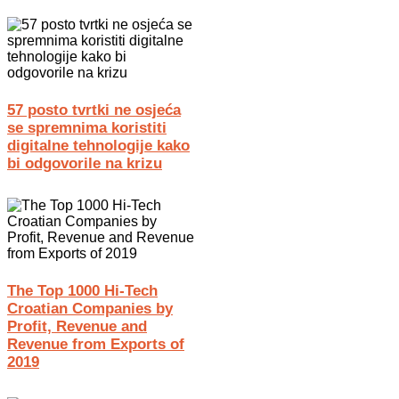
57 posto tvrtki ne osjeća
se spremnima koristiti
digitalne tehnologije kako
bi odgovorile na krizu
The Top 1000 Hi-Tech
Croatian Companies by
Profit, Revenue and
Revenue from Exports of
2019