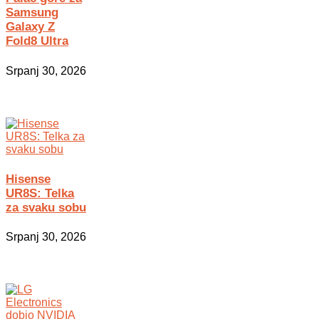
Samsung
Galaxy Z
Fold8 Ultra
Srpanj 30, 2026
Hisense
UR8S: Telka
za svaku sobu
Srpanj 30, 2026